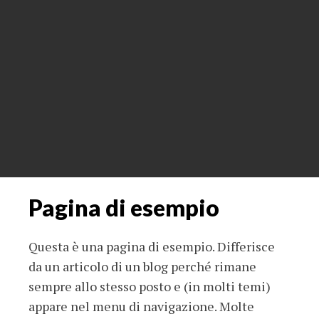
Pagina di esempio
Questa è una pagina di esempio. Differisce
da un articolo di un blog perché rimane
sempre allo stesso posto e (in molti temi)
appare nel menu di navigazione. Molte