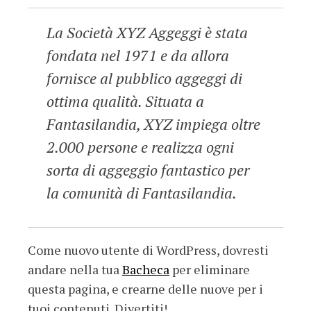
La Società XYZ Aggeggi è stata
fondata nel 1971 e da allora
fornisce al pubblico aggeggi di
ottima qualità. Situata a
Fantasilandia, XYZ impiega oltre
2.000 persone e realizza ogni
sorta di aggeggio fantastico per
la comunità di Fantasilandia.
Come nuovo utente di WordPress, dovresti
andare nella tua
Bacheca
per eliminare
questa pagina, e crearne delle nuove per i
tuoi contenuti. Divertiti!