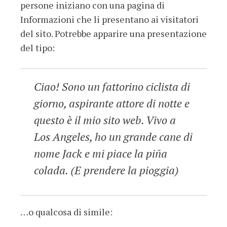
persone iniziano con una pagina di
Informazioni che li presentano ai visitatori
del sito. Potrebbe apparire una presentazione
del tipo:
Ciao! Sono un fattorino ciclista di
giorno, aspirante attore di notte e
questo è il mio sito web. Vivo a
Los Angeles, ho un grande cane di
nome Jack e mi piace la piña
colada. (E prendere la pioggia)
…o qualcosa di simile: