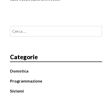
Ricerca
per:
Categorie
Domotica
Programmazione
Sistemi