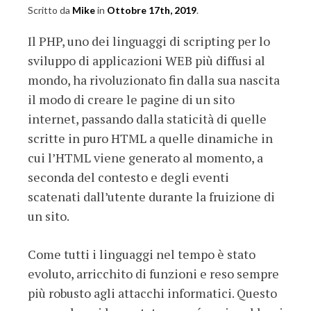
Scritto da
Mike
in
Ottobre 17th, 2019
.
Il PHP, uno dei linguaggi di scripting per lo
sviluppo di applicazioni WEB più diffusi al
mondo, ha rivoluzionato fin dalla sua nascita
il modo di creare le pagine di un sito
internet, passando dalla staticità di quelle
scritte in puro HTML a quelle dinamiche in
cui l’HTML viene generato al momento, a
seconda del contesto e degli eventi
scatenati dall’utente durante la fruizione di
un sito.
Come tutti i linguaggi nel tempo è stato
evoluto, arricchito di funzioni e reso sempre
più robusto agli attacchi informatici. Questo