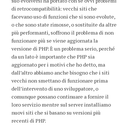
suo evolversi ha portato con sé ovvi problemi
di retrocompatibilità: vecchi siti che
facevano uso di funzioni che si sono evolute,
o che sono state rimosse, o sostituite da altre
più performanti, soffrono il problema di non
funzionare più se viene aggiornata la
versione di PHP. È un problema serio, perché
da un lato è importante che PHP sia
aggiornato per i motivi che ho detto, ma
dall’altro abbiamo anche bisogno che i siti
vecchi non smettano di funzionare prima
dell’intervento di uno sviluppatore, o
comunque possano continuare a fornire il
loro servizio mentre sul server installiamo
nuovi siti che si basano su versioni più
recenti di PHP.