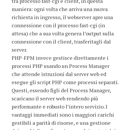
tra processo fast-cgi e client, in questa
maniera: ogni volta che arriva una nuova
richiesta in ingresso, il webserver apre una
connessione con il processo fast-cgi (in
attesa) che a sua volta genera l’output sulla
connessione con il client, trasferitagli dal
server.
PHP-FPM invece gestisce direttamente i
processi PHP usando un Process Manager
che attende istruzioni dal server web ed
esegue gli script PHP come processi separati.
Questi, essendo figli del Process Manager,
scaricano il server web rendendo più
performante e robusto l’intero servizio. I
vantaggi immediati sono i maggiori carichi
gestibili a parità di risorse, e una gestione