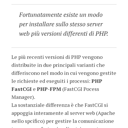
Fortunatamente esiste un modo
per installare sullo stesso server
web più versioni differenti di PHP.
Le più recenti versioni di PHP vengono
distribuite in due principali varianti che
differiscono nel modo in cui vengono gestite
le richieste ed eseguiti i processi:
PHP
FastCGI
e
PHP-FPM
(FastCGI Pocess
Manager).
La sostanziale differenza è che FastCGI si
appoggia interamente al server web (Apache
nello spcifico) per gestire la comunicazione