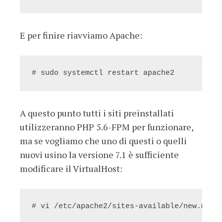
E per finire riavviamo Apache:
# sudo systemctl restart apache2
A questo punto tutti i siti preinstallati
utilizzeranno PHP 5.6-FPM per funzionare,
ma se vogliamo che uno di questi o quelli
nuovi usino la versione 7.1 è sufficiente
modificare il VirtualHost:
# vi /etc/apache2/sites-available/new.mios