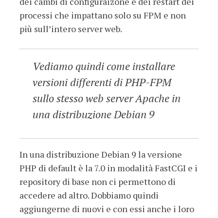
dei cambi di configuraizone e dei restart dei
processi che impattano solo su FPM e non
più sull’intero server web.
Vediamo quindi come installare
versioni differenti di PHP-FPM
sullo stesso web server Apache in
una distribuzione Debian 9
In una distribuzione Debian 9 la versione
PHP di default è la 7.0 in modalità FastCGI e i
repository di base non ci permettono di
accedere ad altro. Dobbiamo quindi
aggiungerne di nuovi e con essi anche i loro