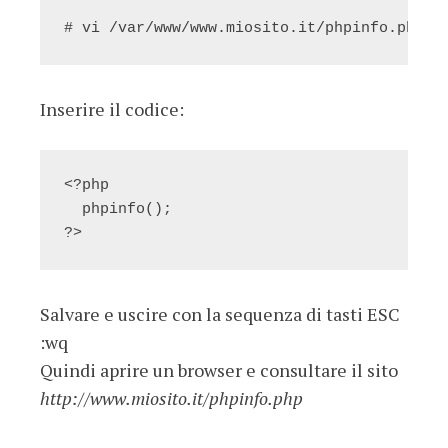
# vi /var/www/www.miosito.it/phpinfo.php
Inserire il codice:
<?php

  phpinfo();

?>
Salvare e uscire con la sequenza di tasti ESC
:wq
Quindi aprire un browser e consultare il sito
http://www.miosito.it/phpinfo.php